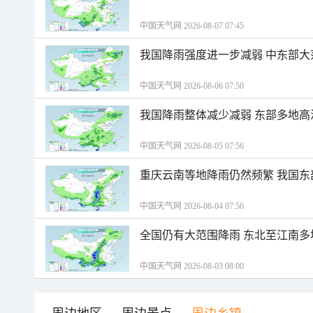
中国天气网 2026-08-07 07:45
我国降雨强度进一步减弱 中东部大
中国天气网 2026-08-06 07:50
我国降雨整体减少减弱 东部多地高
中国天气网 2026-08-05 07:56
重庆云南等地降雨仍然频繁 我国东
中国天气网 2026-08-04 07:56
全国仍有大范围降雨 东北至江南多
中国天气网 2026-08-03 08:00