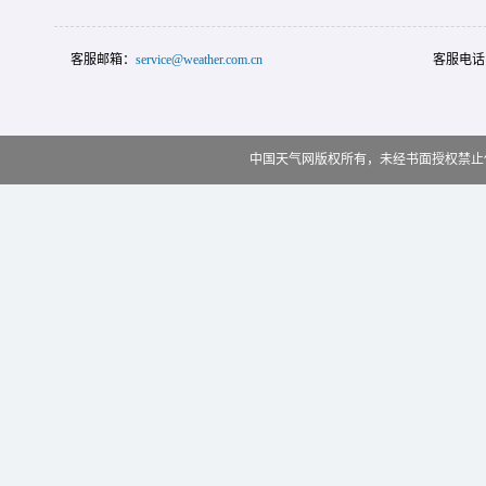
客服邮箱：
service@weather.com.cn
客服电话
中国天气网版权所有，未经书面授权禁止使用 