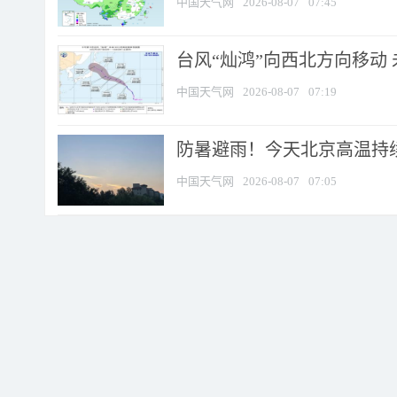
中国天气网
2026-08-07
07:45
台风“灿鸿”向西北方向移动
中国天气网
2026-08-07
07:19
防暑避雨！今天北京高温持续
中国天气网
2026-08-07
07:05