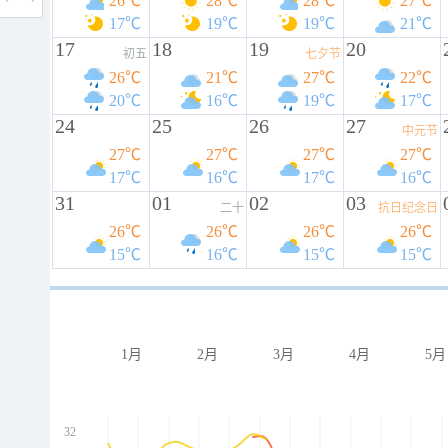
26℃
28℃
28℃
27℃
17℃
19℃
19℃
21℃
17
18
19
20
初五
七夕节
26℃
21℃
27℃
22℃
20℃
16℃
19℃
17℃
24
25
26
27
中元节
27℃
27℃
27℃
27℃
17℃
16℃
17℃
16℃
31
01
02
03
二十
抗日纪念日
26℃
26℃
26℃
26℃
15℃
16℃
15℃
15℃
1月
2月
3月
4月
5月
32