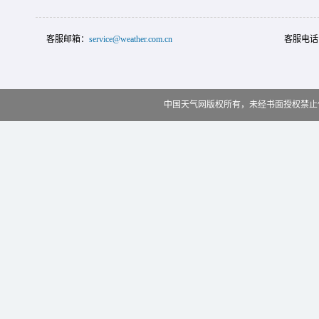
客服邮箱：
service@weather.com.cn
客服电话
中国天气网版权所有，未经书面授权禁止使用 