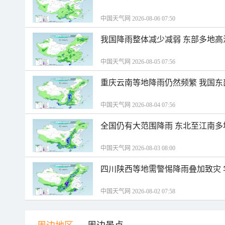
中国天气网 2026-08-06 07:50
我国降雨整体减少减弱 东部多地高
中国天气网 2026-08-05 07:56
重庆云南等地降雨仍然频繁 我国东
中国天气网 2026-08-04 07:56
全国仍有大范围降雨 东北至江南多
中国天气网 2026-08-03 08:00
四川陕西等地需警惕降雨叠加致灾
中国天气网 2026-08-02 07:58