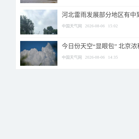
河北雷雨发展部分地区有中到
中国天气网
2026-08-06
15:02
今日份天空“显眼包” 北京
中国天气网
2026-08-06
14:35