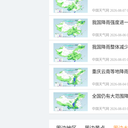
中国天气网 2026-08-07 0
我国降雨强度进一
中国天气网 2026-08-06 0
我国降雨整体减少
中国天气网 2026-08-05 0
重庆云南等地降雨
中国天气网 2026-08-04 0
全国仍有大范围降
中国天气网 2026-08-03 0