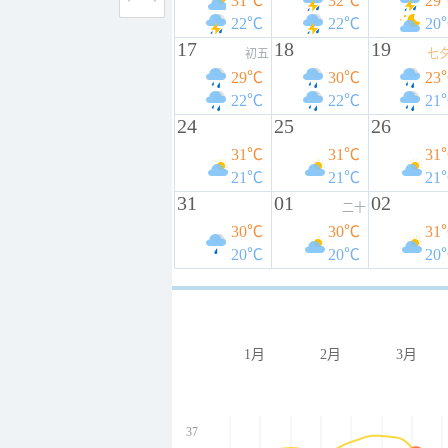
31℃
32℃
29
22℃
22℃
20
17
18
19
初五
七
29℃
30℃
23
22℃
22℃
21
24
25
26
31℃
31℃
31
21℃
21℃
21
31
01
02
二十
30℃
30℃
31
20℃
20℃
20
1月
2月
3月
37