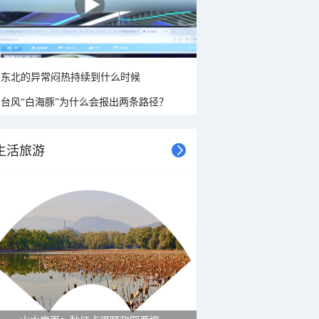
东北的异常闷热持续到什么时候
台风“白海豚”为什么会报出两条路径？
生活旅游