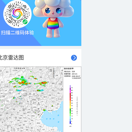
北京雷达图