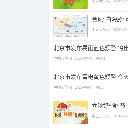
中国天气网
2026-08-
台风“白海豚”
中国天气网
2026-08-
北京市发布暴雨蓝色预警 将出现
中国天气网
2026-08-07
09:04
北京市发布雷电黄色预警 今
中国天气网
2026-08-07
08:57
立秋好“食”
中国天气网
2026-08-