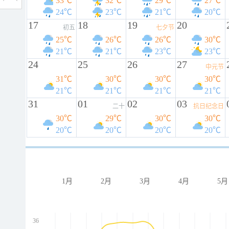
33℃
32℃
29℃
27℃
24℃
23℃
21℃
20℃
17
18
19
20
初五
七夕节
25℃
26℃
26℃
30℃
21℃
21℃
23℃
23℃
24
25
26
27
中元节
31℃
30℃
30℃
30℃
21℃
21℃
21℃
21℃
31
01
02
03
二十
抗日纪念日
30℃
29℃
30℃
30℃
20℃
20℃
20℃
20℃
1月
2月
3月
4月
5月
36