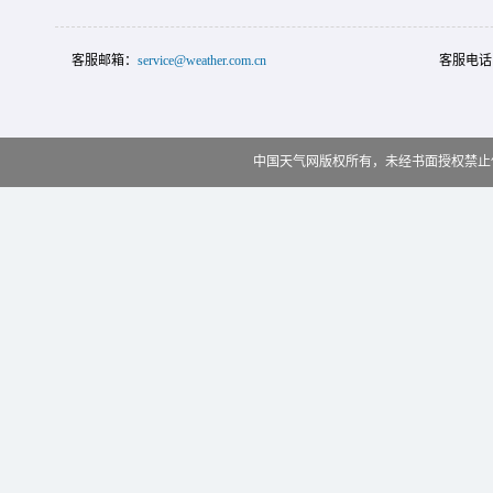
客服邮箱：
service@weather.com.cn
客服电话
中国天气网版权所有，未经书面授权禁止使用 