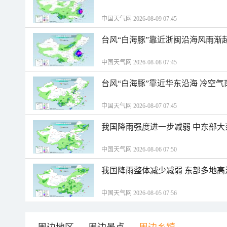
中国天气网 2026-08-09 07:45
台风“白海豚”靠近浙闽沿海风雨渐
中国天气网 2026-08-08 07:45
台风“白海豚”靠近华东沿海 冷空
中国天气网 2026-08-07 07:45
我国降雨强度进一步减弱 中东部大
中国天气网 2026-08-06 07:50
我国降雨整体减少减弱 东部多地高
中国天气网 2026-08-05 07:56