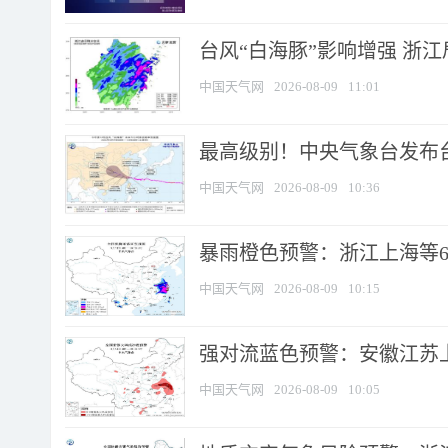
台风“白海豚”影响增强 浙江
中国天气网
2026-08-09
11:01
最高级别！中央气象台发布台风
中国天气网
2026-08-09
10:36
暴雨橙色预警：浙江上海等6省
中国天气网
2026-08-09
10:15
强对流蓝色预警：安徽江苏上海
中国天气网
2026-08-09
10:05