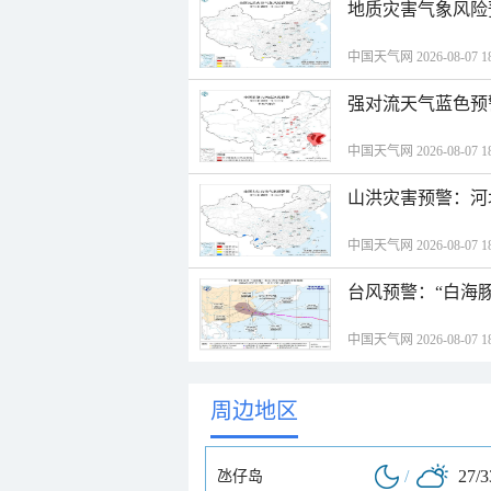
地质灾害气象风险
中国天气网 2026-08-07 18
强对流天气蓝色预
中国天气网 2026-08-07 18
山洪灾害预警：河
中国天气网 2026-08-07 18
台风预警：“白海豚
中国天气网 2026-08-07 18
周边地区
/
27/
氹仔岛