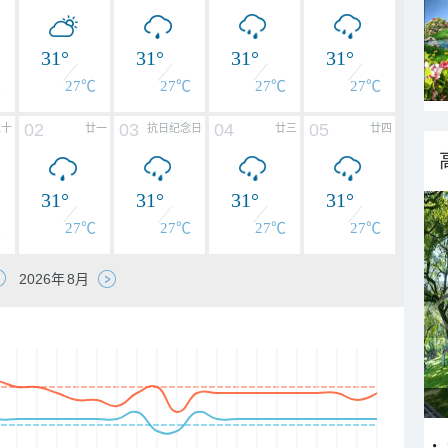
31°
31°
31°
31°
℃
27℃
27℃
27℃
27℃
02
03
04
05
二十
廿一
抗日纪念日
廿三
廿四
31°
31°
31°
31°
℃
27℃
27℃
27℃
27℃