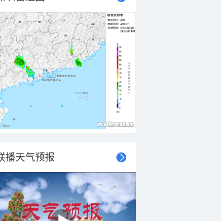
联播天气预报