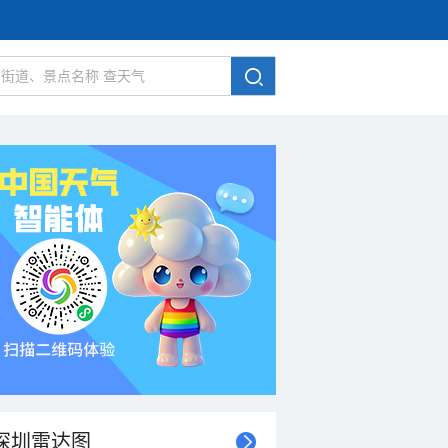
深圳雷达图