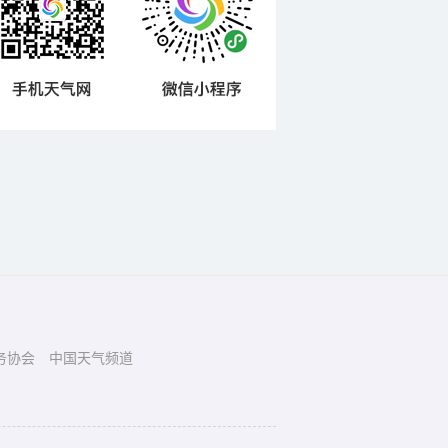
务协会
中国天气频道