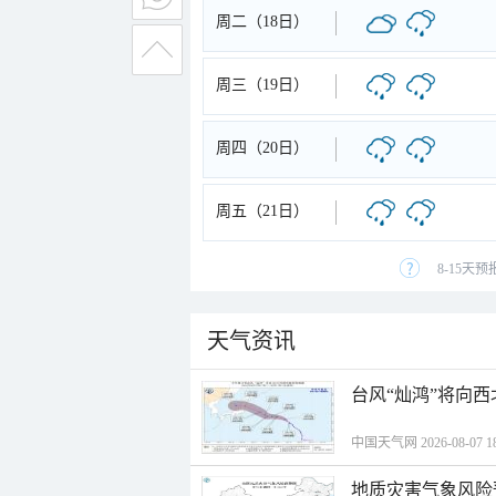
周二（18日）
周三（19日）
周四（20日）
周五（21日）
8-15天
天气资讯
台风“灿鸿”将向
中国天气网 2026-08-07 18
地质灾害气象风险