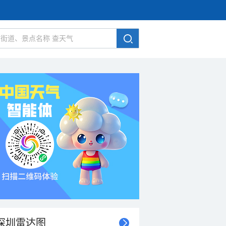
深圳雷达图