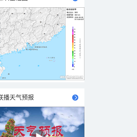
联播天气预报