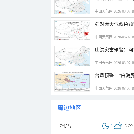
中国天气网 2026-08-07 18
强对流天气蓝色预
中国天气网 2026-08-07 18
山洪灾害预警：河
中国天气网 2026-08-07 18
台风预警：“白海豚
中国天气网 2026-08-07 18
周边地区
/
27/
氹仔岛