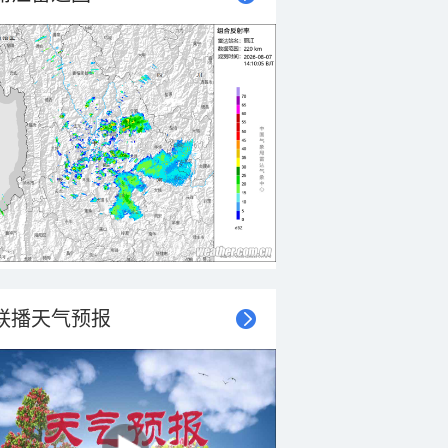
联播天气预报