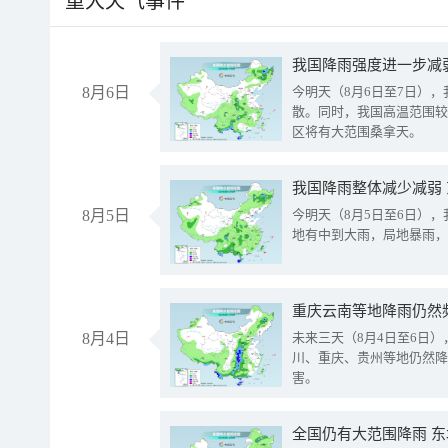
重大天气事件
8月6日
今明天（8月6日至7日）
散。同时，我国高温范围较
区将有大范围桑拿天。
我国降雨整体减少减弱
8月5日
今明天（8月5日至6日）
地有中到大雨，局地暴雨，
重庆云南等地降雨仍然
8月4日
未来三天（8月4日至6日
川、重庆、贵州等地仍然降
害。
全国仍有大范围降雨 