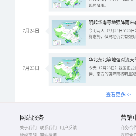
现强降雨。
明起华南等地强降雨来
7月24日
今明两天（7月24日至2
弱态势，但局地仍会有强对
华北东北等地强对流天
7月23日
今天（7月23日）我国正
伸，南方的强降雨将明显减
查看更多>>
网站服务
营销
关于我们
联系我们
用户反馈
商务合
版权声明
网站律师
媒资合