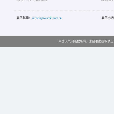
客服邮箱：
service@weather.com.cn
客服电话
中国天气网版权所有，未经书面授权禁止使用 