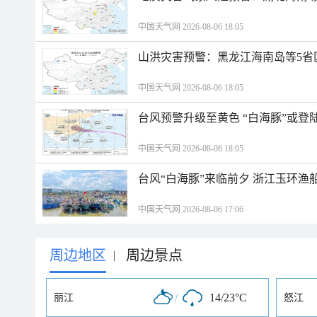
中国天气网 2026-08-06 18:05
山洪灾害预警：黑龙江海南岛等5省
中国天气网 2026-08-06 18:05
台风预警升级至黄色 “白海豚”或登
中国天气网 2026-08-06 18:05
台风“白海豚”来临前夕 浙江玉环渔
中国天气网 2026-08-06 17:06
周边地区
周边景点
|
/
14/23°C
丽江
怒江