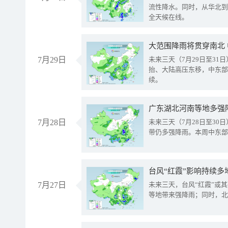
流性降水。同时，从华北到
全天候在线。
大范围降雨将贯穿南北
7月29日
未来三天（7月29日至3
抬、大陆高压东移，中东部
续。
广东湖北河南等地多强
7月28日
未来三天（7月28日至3
带仍多强降雨。本周中东部
台风“红霞”影响持续多
7月27日
未来三天，台风“红霞”或
等地带来强降雨；同时，北