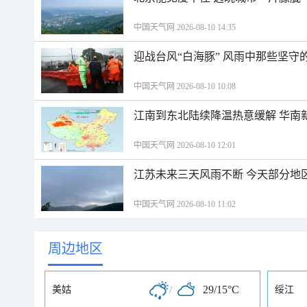
中国天气网 2026-08-10 14:35
迎战台风“白海豚” 风雨中那些坚守
中国天气网 2026-08-10 10:08
江南到东北陆续降温热意缓解 华南
中国天气网 2026-08-10 12:01
江苏未来三天风雨不断 今天部分地
中国天气网 2026-08-10 11:02
周边地区
/
29/15°C
美姑
绥江