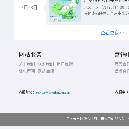
7月28日
未来三天（7月28日至3
带仍多强降雨。本周中东部
查看更多>>
网站服务
营销
关于我们
联系我们
用户反馈
商务合
版权声明
网站律师
媒资合
客服邮箱：
service@weather.com.cn
客服电话
中国天气网版权所有，未经书面授权禁止使用 