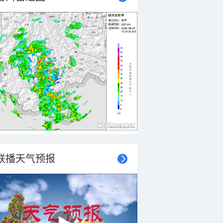
联播天气预报