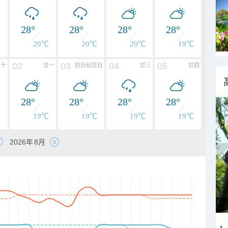
28°
28°
28°
28°
℃
20℃
20℃
20℃
19℃
02
03
04
05
二十
廿一
抗日纪念日
廿三
廿四
28°
28°
28°
28°
℃
19℃
19℃
19℃
19℃