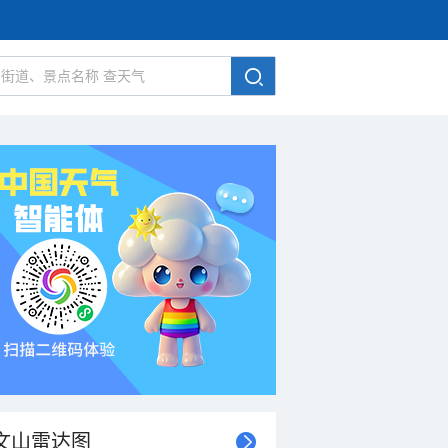
文山雷达图