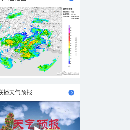
联播天气预报