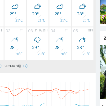
29°
29°
28°
28°
℃
21℃
21℃
21℃
20℃
02
03
04
05
二十
廿一
抗日纪念日
廿三
廿四
28°
29°
28°
28°
℃
20℃
20℃
20℃
20℃