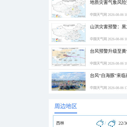
地质灾害气象风险
中国天气网 2026-08-06 18
山洪灾害预警：黑
中国天气网 2026-08-06 18
台风预警升级至黄
中国天气网 2026-08-06 18
台风“白海豚”来
中国天气网 2026-08-06 17
周边地区
/
22/
西林