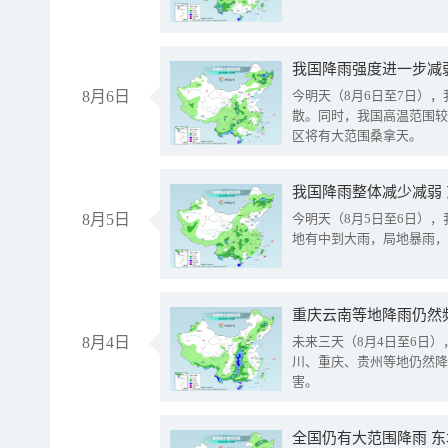
8月6日
今明天（8月6日至7日）
散。同时，我国高温范围较
区将有大范围桑拿天。
我国降雨整体减少减弱
8月5日
今明天（8月5日至6日）
地有中到大雨，局地暴雨，
重庆云南等地降雨仍然
8月4日
未来三天（8月4日至6日
川、重庆、贵州等地仍然降
害。
全国仍有大范围降雨 