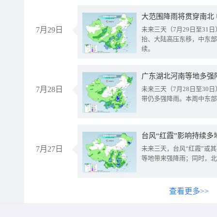
大范围降雨将贯穿南北
7月29日
未来三天（7月29日至3
抬、大陆高压东移，中东部
续。
广东湖北河南等地多强
7月28日
未来三天（7月28日至3
带仍多强降雨。本周中东部
台风“红霞”影响持续多
7月27日
未来三天，台风“红霞”或
等地带来强降雨；同时，北
查看更多>>