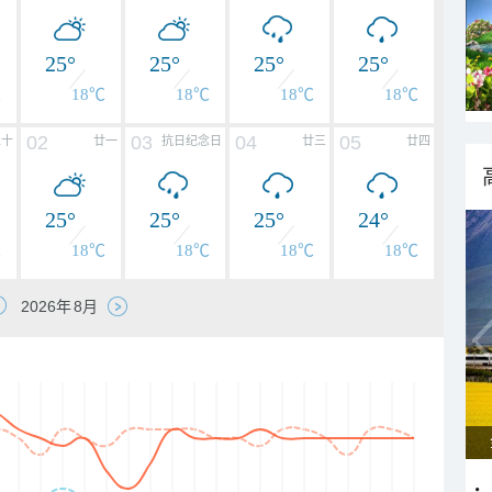
25°
25°
25°
25°
℃
18℃
18℃
18℃
18℃
02
03
04
05
二十
廿一
抗日纪念日
廿三
廿四
25°
25°
25°
24°
℃
18℃
18℃
18℃
18℃