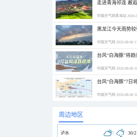
走进青海祁连 邂
中国天气网青海站 2026-08-
黑龙江今天雨势较
中国天气网 2026-08-06 11
台风“白海豚”将
中国天气网 2026-08-06 10
台风“白海豚”7日
中国天气网 2026-08-06 10
周边地区
/
30/
泸水