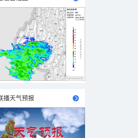
联播天气预报