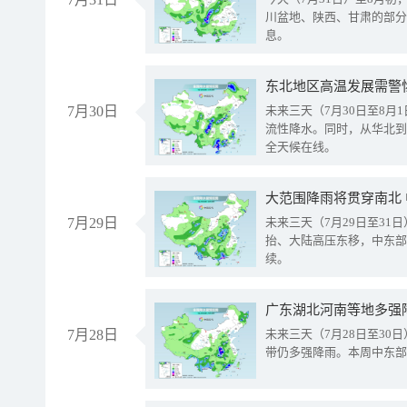
川盆地、陕西、甘肃的部分
息。
东北地区高温发展需警
7月30日
未来三天（7月30日至8
流性降水。同时，从华北到
全天候在线。
大范围降雨将贯穿南北
7月29日
未来三天（7月29日至3
抬、大陆高压东移，中东部
续。
广东湖北河南等地多强
7月28日
未来三天（7月28日至3
带仍多强降雨。本周中东部