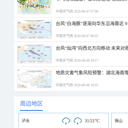
中国天气网 2026-08-07 07:00
台风“白海豚”逐渐向华东沿海靠近 
中国天气网 2026-08-07 06:05
台风“灿鸿”向西北方向移动 未来对
中国天气网 2026-08-06 18:17
地质灾害气象风险预警：湖北海南等
中国天气网 2026-08-06 18:05
周边地区
/
31/21°C
泸水
保山