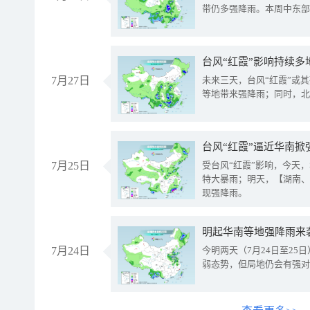
带仍多强降雨。本周中东部
台风“红霞”影响持续多
7月27日
未来三天，台风“红霞”或
等地带来强降雨；同时，北
台风“红霞”逼近华南掀
7月25日
受台风“红霞”影响，今天
特大暴雨；明天，【湖南、
现强降雨。
明起华南等地强降雨来
7月24日
今明两天（7月24日至2
弱态势，但局地仍会有强对