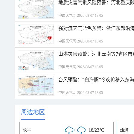
地质灾害气象风险预警：河北重庆
中国天气网 2026-08-07 18:05
强对流天气蓝色预警：浙江东部沿海
中国天气网 2026-08-07 18:05
山洪灾害预警：河北云南等7省区市
中国天气网 2026-08-07 18:05
台风预警：“白海豚”今晚将移入东海
中国天气网 2026-08-07 18:05
周边地区
/
18/23°C
永平
漾濞