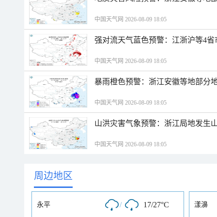
中国天气网 2026-08-09 18:05
强对流天气蓝色预警：江浙沪等4省
中国天气网 2026-08-09 18:05
暴雨橙色预警：浙江安徽等地部分
中国天气网 2026-08-09 18:05
山洪灾害气象预警：浙江局地发生
中国天气网 2026-08-09 18:05
周边地区
/
17/27°C
永平
漾濞