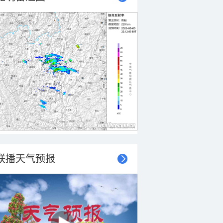
联播天气预报