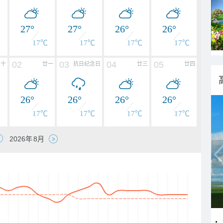
27°
27°
26°
26°
℃
17℃
17℃
17℃
17℃
02
03
04
05
二十
廿一
抗日纪念日
廿三
廿四
26°
26°
26°
26°
℃
17℃
17℃
17℃
17℃