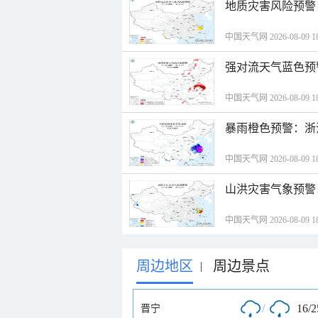
地质灾害风险预警
中国天气网 2026-08-09 18
强对流天气蓝色预
中国天气网 2026-08-09 18
暴雨橙色预警：浙
中国天气网 2026-08-09 18
山洪灾害气象预警
中国天气网 2026-08-09 18
周边地区
周边景点
|
/
16/
晋宁