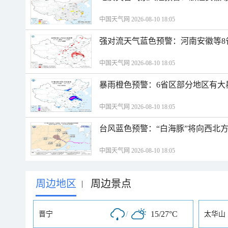
中国天气网 2026-08-10 18:05
强对流天气蓝色预警：河南安徽等8
中国天气网 2026-08-10 18:05
暴雨橙色预警：6省区部分地区有大
中国天气网 2026-08-10 18:05
台风蓝色预警：“白海豚”将向西北
中国天气网 2026-08-10 18:05
周边地区
周边景点
|
/
15/27°C
晋宁
太华山