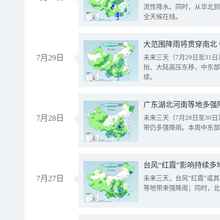
流性降水。同时，从华北到
全天候在线。
大范围降雨将贯穿南北
7月29日
未来三天（7月29日至3
抬、大陆高压东移，中东部
续。
广东湖北河南等地多强
7月28日
未来三天（7月28日至3
带仍多强降雨。本周中东部
台风“红霞”影响持续多
7月27日
未来三天，台风“红霞”或
等地带来强降雨；同时，北