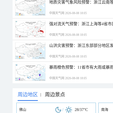
地质灾害气象风险预警：浙江云南
中国天气网 2026-08-08 18:05
强对流天气预警：浙江上海等4省市
中国天气网 2026-08-08 18:05
山洪灾害预警：浙江东部部分地区
中国天气网 2026-08-08 18:05
暴雨橙色预警：11省市有大雨或暴
中国天气网 2026-08-08 18:05
周边地区
周边景点
|
/
28/37°C
佛山
南海