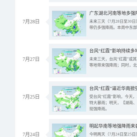
广东湖北河南等地多强
7月28日
未来三天（7月28日至3
带仍多强降雨。本周中东部
台风“红霞”影响持续多
7月27日
未来三天，台风“红霞”或
等地带来强降雨；同时，北
台风“红霞”逼近华南掀
7月25日
受台风“红霞”影响，今天
特大暴雨；明天，【湖南、
现强降雨。
明起华南等地强降雨来
7月24日
今明两天（7月24日至2