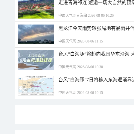
走进青海祁连 邂逅一场大自然的顶
中国天气网青海站 2026-08-06 10:26
黑龙江今天雨势较强局地有暴雨并伴
中国天气网 2026-08-06 11:15
台风“白海豚”将趋向我国华东沿海 
中国天气网 2026-08-06 10:30
台风“白海豚”7日将移入东海逐渐靠
中国天气网 2026-08-06 10:15