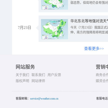
弱态势，但局地仍会有强对
华北东北等地强对流天
7月23日
今天（7月23日）我国正
伸，南方的强降雨将明显减
查看更多>>
网站服务
营销
关于我们
联系我们
用户反馈
商务合
版权声明
网站律师
媒资合
客服邮箱：
service@weather.com.cn
客服电话