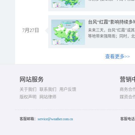
台风“红霞”影响持续多
7月27日
未来三天，台风“红霞”或
等地带来强降雨；同时，北
查看更多>>
网站服务
营销
关于我们
联系我们
用户反馈
商务合
版权声明
网站律师
媒资合
客服邮箱：
service@weather.com.cn
客服电话