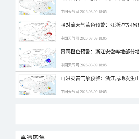
中国天气网 2026-08-09 18:05
强对流天气蓝色预警：江浙沪等4省
中国天气网 2026-08-09 18:05
暴雨橙色预警：浙江安徽等地部分
中国天气网 2026-08-09 18:05
山洪灾害气象预警：浙江局地发生
中国天气网 2026-08-09 18:05
高清图集