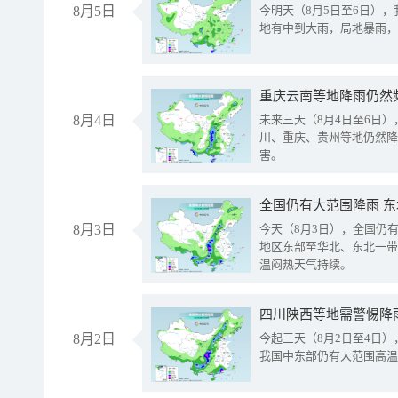
8月5日
今明天（8月5日至6日）
地有中到大雨，局地暴雨，
重庆云南等地降雨仍然
8月4日
未来三天（8月4日至6日
川、重庆、贵州等地仍然降
害。
全国仍有大范围降雨 
8月3日
今天（8月3日），全国仍
地区东部至华北、东北一带
温闷热天气持续。
8月2日
今起三天（8月2日至4日
我国中东部仍有大范围高温