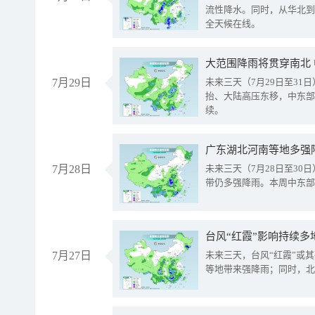
流性降水。同时，从华北到
全天候在线。
大范围降雨将贯穿南北
7月29日
未来三天（7月29日至3
抬、大陆高压东移，中东部
续。
广东湖北河南等地多强
7月28日
未来三天（7月28日至3
带仍多强降雨。本周中东部
台风“红霞”影响持续多
7月27日
未来三天，台风“红霞”或
等地带来强降雨；同时，北