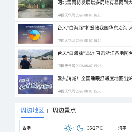
河北雷雨将发展增多局地有暴雨到大
中国天气网 2026-08-07 16:10
台风“白海豚”将登陆我国华东沿海
中国天气网 2026-08-07 16:16
台风“白海豚”逼近 直击浙江各地防
中国天气网 2026-08-07 15:26
暑热消减！全国睡眠舒适度地图出炉
中国天气网 2026-08-07 15:55
周边地区
周边景点
|
/
35/27°C
香港
海丰