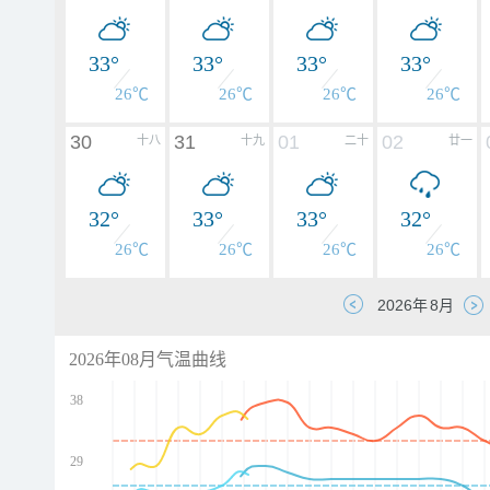
33°
33°
33°
33°
26℃
26℃
26℃
26℃
30
31
01
02
十八
十九
二十
廿一
32°
33°
33°
32°
26℃
26℃
26℃
26℃
2026年08月气温曲线
38
29
d