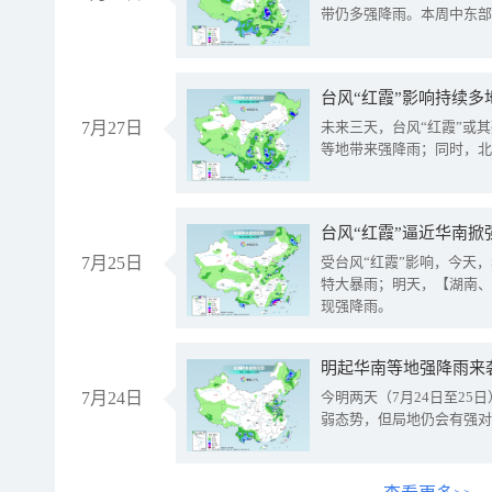
带仍多强降雨。本周中东部
台风“红霞”影响持续多
7月27日
未来三天，台风“红霞”或
等地带来强降雨；同时，北
台风“红霞”逼近华南掀
7月25日
受台风“红霞”影响，今天
特大暴雨；明天，【湖南、
现强降雨。
明起华南等地强降雨来
7月24日
今明两天（7月24日至2
弱态势，但局地仍会有强对