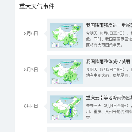
重大天气事件
8月6日
今明天（8月6日至7日）
散。同时，我国高温范围较
区将有大范围桑拿天。
我国降雨整体减少减弱
8月5日
今明天（8月5日至6日）
地有中到大雨，局地暴雨，
重庆云南等地降雨仍然
8月4日
未来三天（8月4日至6日
川、重庆、贵州等地仍然降
害。