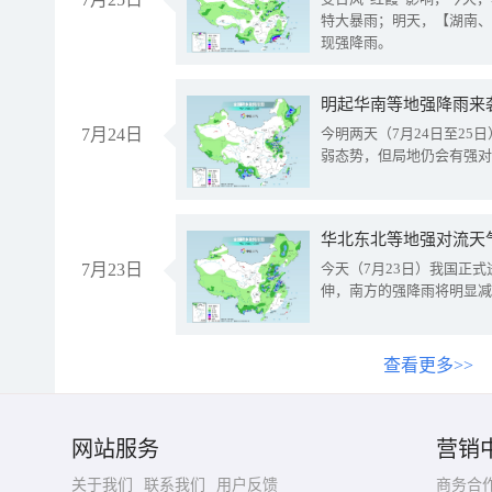
特大暴雨；明天，【湖南、
现强降雨。
明起华南等地强降雨来
7月24日
今明两天（7月24日至2
弱态势，但局地仍会有强对
华北东北等地强对流天
7月23日
今天（7月23日）我国正
伸，南方的强降雨将明显减
查看更多>>
网站服务
营销
关于我们
联系我们
用户反馈
商务合