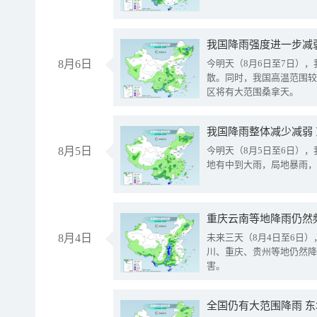
8月6日
今明天（8月6日至7日）
散。同时，我国高温范围较
区将有大范围桑拿天。
我国降雨整体减少减弱
8月5日
今明天（8月5日至6日）
地有中到大雨，局地暴雨，
重庆云南等地降雨仍然
8月4日
未来三天（8月4日至6日
川、重庆、贵州等地仍然降
害。
全国仍有大范围降雨 