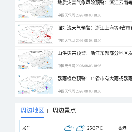
地质灾害气象风险预警：浙江云南
中国天气网 2026-08-08 18:05
强对流天气预警：浙江上海等4省市
中国天气网 2026-08-08 18:05
山洪灾害预警：浙江东部部分地区
中国天气网 2026-08-08 18:05
暴雨橙色预警：11省市有大雨或暴
中国天气网 2026-08-08 18:05
周边地区
周边景点
|
/
25/37°C
龙门
香港