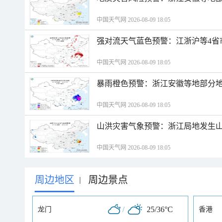
中国天气网 2026-08-09 18:05
强对流天气蓝色预警：江浙沪等4省
中国天气网 2026-08-09 18:05
暴雨橙色预警：浙江安徽等地部分
中国天气网 2026-08-09 18:05
山洪灾害气象预警：浙江局地发生
中国天气网 2026-08-09 18:05
周边地区
周边景点
|
/
25/36°C
龙门
香港