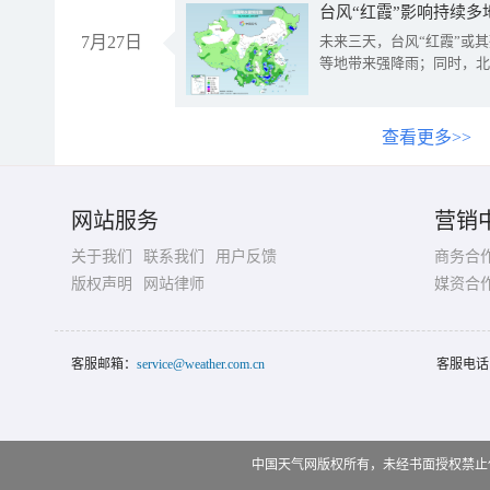
台风“红霞”影响持续多
7月27日
未来三天，台风“红霞”或
等地带来强降雨；同时，北
查看更多>>
网站服务
营销
关于我们
联系我们
用户反馈
商务合
版权声明
网站律师
媒资合
客服邮箱：
service@weather.com.cn
客服电话
中国天气网版权所有，未经书面授权禁止使用 