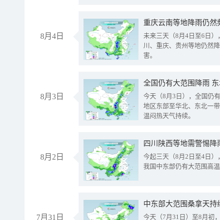
重庆云南等地降雨仍然
8月4日
未来三天（8月4日至6日
川、重庆、贵州等地仍然降
害。
全国仍有大范围降雨 
8月3日
今天（8月3日），全国仍
地区东部至华北、东北一带
温闷热天气持续。
8月2日
今起三天（8月2日至4日
我国中东部仍有大范围高温
中东部大范围桑拿天持
7月31日
今天（7月31日）至8月