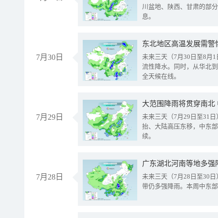
川盆地、陕西、甘肃的部分
息。
东北地区高温发展需警
7月30日
未来三天（7月30日至8
流性降水。同时，从华北到
全天候在线。
大范围降雨将贯穿南北
7月29日
未来三天（7月29日至3
抬、大陆高压东移，中东部
续。
广东湖北河南等地多强
7月28日
未来三天（7月28日至3
带仍多强降雨。本周中东部