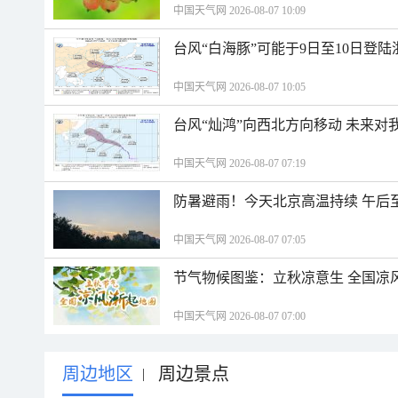
中国天气网 2026-08-07 10:09
台风“白海豚”可能于9日至10日登
中国天气网 2026-08-07 10:05
台风“灿鸿”向西北方向移动 未来对
中国天气网 2026-08-07 07:19
防暑避雨！今天北京高温持续 午后
中国天气网 2026-08-07 07:05
节气物候图鉴：立秋凉意生 全国凉
中国天气网 2026-08-07 07:00
周边地区
周边景点
|