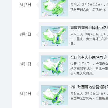
8月5日
今明天（8月5日至6日）
地有中到大雨，局地暴雨，
重庆云南等地降雨仍然
8月4日
未来三天（8月4日至6日
川、重庆、贵州等地仍然降
害。
全国仍有大范围降雨 
8月3日
今天（8月3日），全国仍
地区东部至华北、东北一带
温闷热天气持续。
8月2日
今起三天（8月2日至4日
我国中东部仍有大范围高温