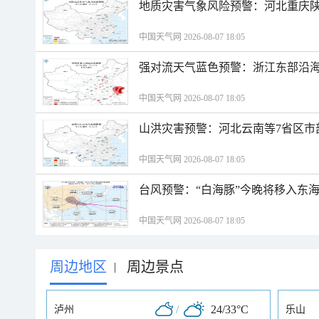
地质灾害气象风险预警：河北重庆
中国天气网 2026-08-07 18:05
强对流天气蓝色预警：浙江东部沿海
中国天气网 2026-08-07 18:05
山洪灾害预警：河北云南等7省区市
中国天气网 2026-08-07 18:05
台风预警：“白海豚”今晚将移入东海
中国天气网 2026-08-07 18:05
周边地区
周边景点
|
/
24/33°C
泸州
乐山