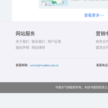
查看更多>>
网站服务
营销
关于我们
联系我们
用户反馈
商务合
版权声明
网站律师
媒资合
客服邮箱：
service@weather.com.cn
客服电话
中国天气网版权所有，未经书面授权禁止使用 