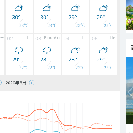
30°
30°
29°
29°
℃
23℃
23℃
22℃
22℃
02
03
04
05
二十
廿一
抗日纪念日
廿三
廿四
29°
28°
28°
29°
℃
22℃
22℃
22℃
22℃