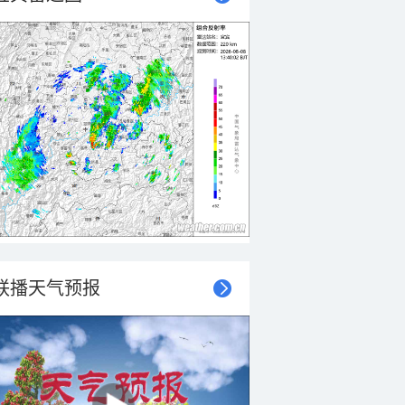
联播天气预报