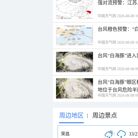
强对流预警：江苏
中国天气网 2026-08-08 10
台风橙色预警：“
中国天气网 2026-08-08 10
台风“白海豚”进
中国天气网 2026-08-08 09
台风“白海豚”眼
地位于台风危险半
中国天气网 2026-08-08 09
周边地区
周边景点
|
/
33/
荣昌