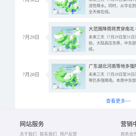
流性降水。同时，从华北到
全天候在线。
大范围降雨将贯穿南北
7月29日
未来三天（7月29日至3
抬、大陆高压东移，中东部
续。
广东湖北河南等地多强
7月28日
未来三天（7月28日至3
带仍多强降雨。本周中东部
查看更多>>
网站服务
营销
关于我们
联系我们
用户反馈
商务合