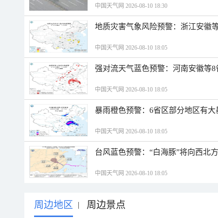
中国天气网 2026-08-10 18:30
地质灾害气象风险预警：浙江安徽等
中国天气网 2026-08-10 18:05
强对流天气蓝色预警：河南安徽等8
中国天气网 2026-08-10 18:05
暴雨橙色预警：6省区部分地区有大
中国天气网 2026-08-10 18:05
台风蓝色预警：“白海豚”将向西北
中国天气网 2026-08-10 18:05
周边地区
周边景点
|