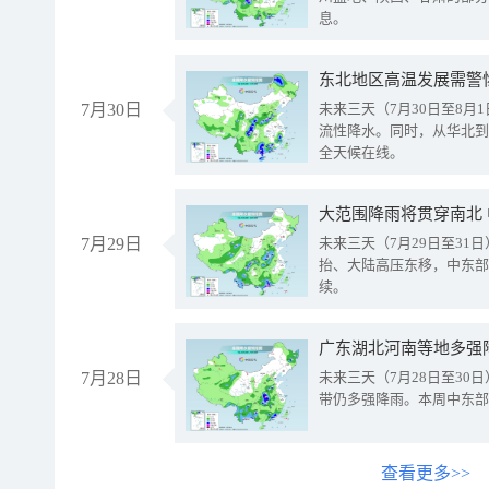
息。
东北地区高温发展需警
7月30日
未来三天（7月30日至8
流性降水。同时，从华北到
全天候在线。
大范围降雨将贯穿南北
7月29日
未来三天（7月29日至3
抬、大陆高压东移，中东部
续。
广东湖北河南等地多强
7月28日
未来三天（7月28日至3
带仍多强降雨。本周中东部
查看更多>>