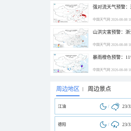
强对流天气预警：
中国天气网 2026-08-08 18
山洪灾害预警：浙
中国天气网 2026-08-08 18
暴雨橙色预警：1
中国天气网 2026-08-08 18
周边地区
周边景点
|
/
23/
江油
/
23/
德阳