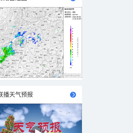
联播天气预报