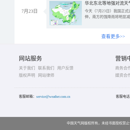
华北东北等地强对流天
7月23日
今天（7月23日）我国正
伸，南方的强降雨将明显减
查看更多>>
网站服务
营销
关于我们
联系我们
用户反馈
商务合
版权声明
网站律师
媒资合
客服邮箱：
service@weather.com.cn
客服电话
中国天气网版权所有，未经书面授权禁止使用 