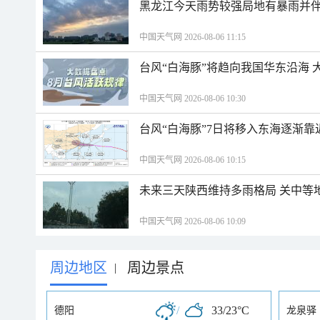
黑龙江今天雨势较强局地有暴雨并伴
中国天气网 2026-08-06 11:15
台风“白海豚”将趋向我国华东沿海 
中国天气网 2026-08-06 10:30
台风“白海豚”7日将移入东海逐渐靠
中国天气网 2026-08-06 10:15
未来三天陕西维持多雨格局 关中等
中国天气网 2026-08-06 10:09
周边地区
周边景点
|
/
33/23°C
德阳
龙泉驿