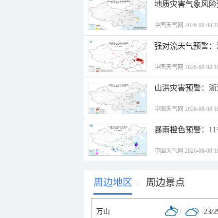
地质灾害气象风险
中国天气网 2026-08-08 18
强对流天气预警：
中国天气网 2026-08-08 18
山洪灾害预警：浙
中国天气网 2026-08-08 18
暴雨橙色预警：1
中国天气网 2026-08-08 18
周边地区
周边景点
|
/
23/
万山