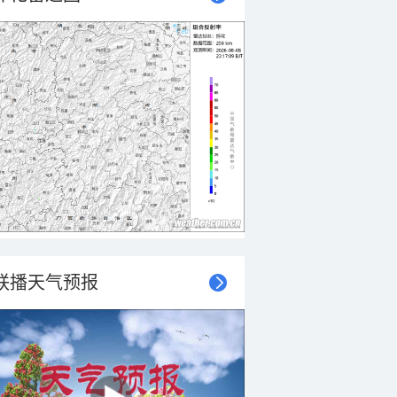
联播天气预报