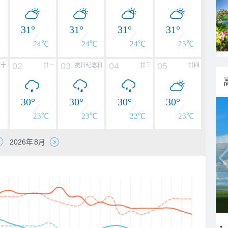
31°
31°
31°
31°
℃
24℃
24℃
24℃
23℃
02
03
04
05
二十
廿一
抗日纪念日
廿三
廿四
30°
30°
30°
30°
℃
23℃
23℃
22℃
23℃