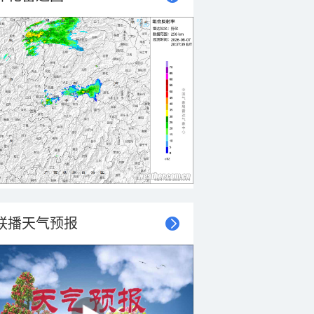
联播天气预报