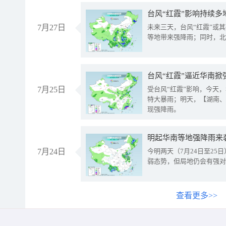
台风“红霞”影响持续多
7月27日
未来三天，台风“红霞”或
等地带来强降雨；同时，北
台风“红霞”逼近华南掀
7月25日
受台风“红霞”影响，今天
特大暴雨；明天，【湖南、
现强降雨。
明起华南等地强降雨来
7月24日
今明两天（7月24日至2
弱态势，但局地仍会有强对
查看更多>>