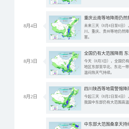
重庆云南等地降雨仍然
8月4日
未来三天（8月4日至6日
川、重庆、贵州等地仍然降
害。
全国仍有大范围降雨 
8月3日
今天（8月3日），全国仍
地区东部至华北、东北一带
温闷热天气持续。
8月2日
今起三天（8月2日至4日
我国中东部仍有大范围高温
中东部大范围桑拿天持