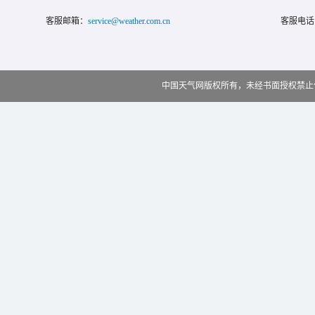
客服邮箱：
service@weather.com.cn
客服电话
中国天气网版权所有，未经书面授权禁止使用 