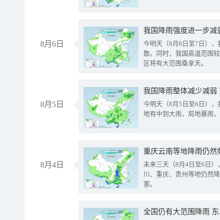
8月6日
今明天（8月6日至7日）
散。同时，我国高温范围较
区将有大范围桑拿天。
我国降雨整体减少减弱
8月5日
今明天（8月5日至6日）
地有中到大雨，局地暴雨，
重庆云南等地降雨仍然
8月4日
未来三天（8月4日至6日
川、重庆、贵州等地仍然降
害。
全国仍有大范围降雨 