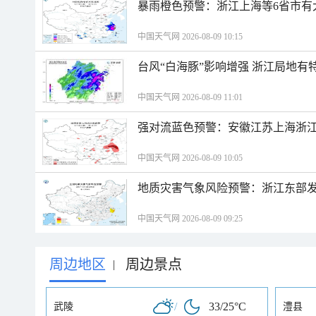
暴雨橙色预警：浙江上海等6省市有
中国天气网 2026-08-09 10:15
台风“白海豚”影响增强 浙江局地有特
中国天气网 2026-08-09 11:01
强对流蓝色预警：安徽江苏上海浙江
中国天气网 2026-08-09 10:05
地质灾害气象风险预警：浙江东部
中国天气网 2026-08-09 09:25
周边地区
周边景点
|
/
33/25°C
武陵
澧县