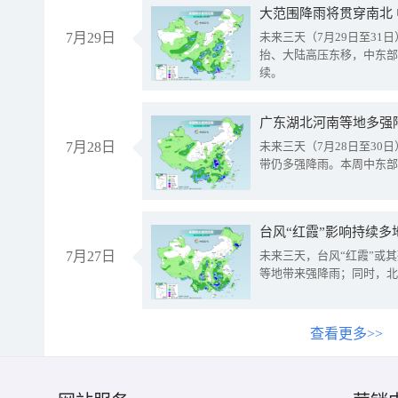
大范围降雨将贯穿南北
7月29日
未来三天（7月29日至3
抬、大陆高压东移，中东部
续。
广东湖北河南等地多强
7月28日
未来三天（7月28日至3
带仍多强降雨。本周中东部
台风“红霞”影响持续多
7月27日
未来三天，台风“红霞”或
等地带来强降雨；同时，北
查看更多>>