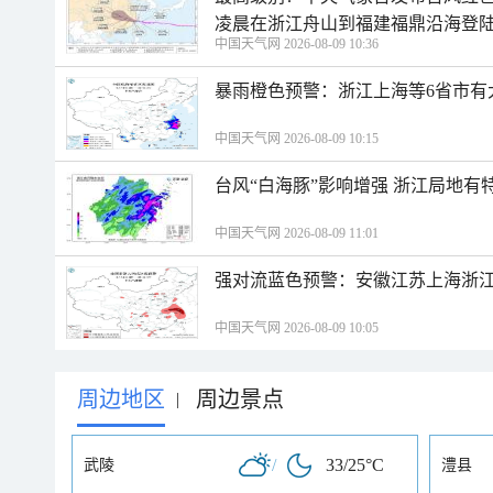
凌晨在浙江舟山到福建福鼎沿海登
中国天气网 2026-08-09 10:36
暴雨橙色预警：浙江上海等6省市有
中国天气网 2026-08-09 10:15
台风“白海豚”影响增强 浙江局地有特
中国天气网 2026-08-09 11:01
强对流蓝色预警：安徽江苏上海浙江
中国天气网 2026-08-09 10:05
周边地区
周边景点
|
/
33/25°C
武陵
澧县