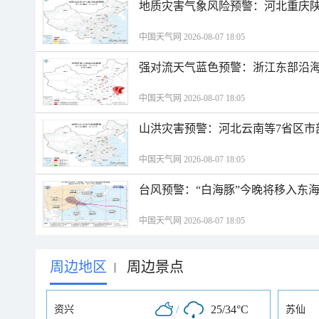
地质灾害气象风险预警：河北重庆
中国天气网 2026-08-07 18:05
强对流天气蓝色预警：浙江东部沿海
中国天气网 2026-08-07 18:05
山洪灾害预警：河北云南等7省区市
中国天气网 2026-08-07 18:05
台风预警：“白海豚”今晚将移入东海
中国天气网 2026-08-07 18:05
周边地区
周边景点
|
/
25/34°C
资兴
苏仙