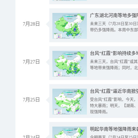
广东湖北河南等地多强
7月28日
未来三天（7月28日至3
带仍多强降雨。本周中东部
台风“红霞”影响持续多
7月27日
未来三天，台风“红霞”或
等地带来强降雨；同时，北
台风“红霞”逼近华南掀
7月25日
受台风“红霞”影响，今天
特大暴雨；明天，【湖南、
现强降雨。
明起华南等地强降雨来
7月24日
今明两天（7月24日至2