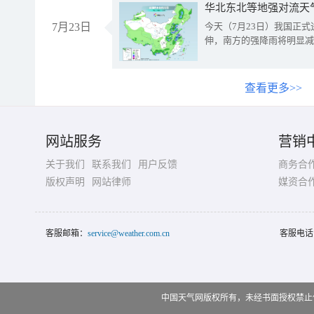
华北东北等地强对流天
7月23日
今天（7月23日）我国正
伸，南方的强降雨将明显减
查看更多>>
网站服务
营销
关于我们
联系我们
用户反馈
商务合
版权声明
网站律师
媒资合
客服邮箱：
service@weather.com.cn
客服电话
中国天气网版权所有，未经书面授权禁止使用 