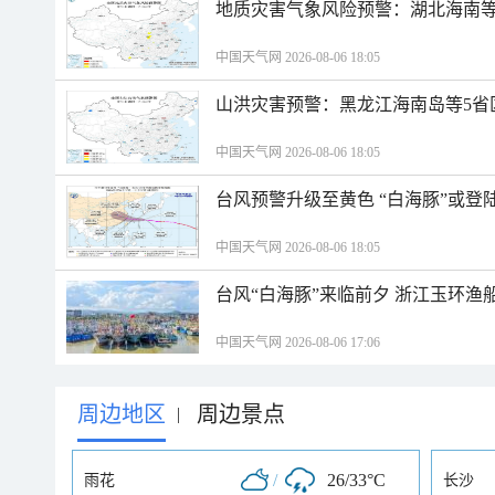
地质灾害气象风险预警：湖北海南等
中国天气网 2026-08-06 18:05
山洪灾害预警：黑龙江海南岛等5省
中国天气网 2026-08-06 18:05
台风预警升级至黄色 “白海豚”或登
中国天气网 2026-08-06 18:05
台风“白海豚”来临前夕 浙江玉环渔
中国天气网 2026-08-06 17:06
周边地区
周边景点
|
/
26/33°C
雨花
长沙