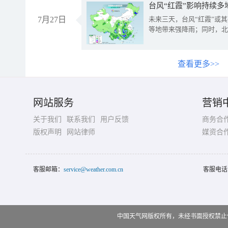
台风“红霞”影响持续多
7月27日
未来三天，台风“红霞”或
等地带来强降雨；同时，北
查看更多>>
网站服务
营销
关于我们
联系我们
用户反馈
商务合
版权声明
网站律师
媒资合
客服邮箱：
service@weather.com.cn
客服电话
中国天气网版权所有，未经书面授权禁止使用 