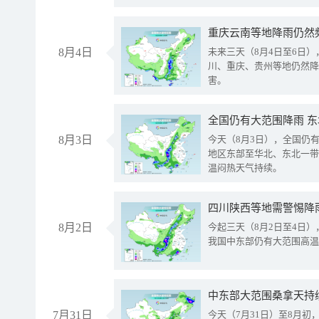
重庆云南等地降雨仍然
8月4日
未来三天（8月4日至6日
川、重庆、贵州等地仍然降
害。
全国仍有大范围降雨 
8月3日
今天（8月3日），全国仍
地区东部至华北、东北一带
温闷热天气持续。
8月2日
今起三天（8月2日至4日
我国中东部仍有大范围高温
中东部大范围桑拿天持
7月31日
今天（7月31日）至8月