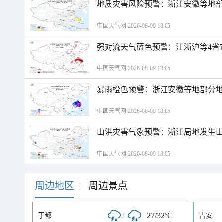
地质灾害风险预警：浙江安徽等地
中国天气网 2026-08-09 18:05
强对流天气蓝色预警：江浙沪等4省
中国天气网 2026-08-09 18:05
暴雨橙色预警：浙江安徽等地部分
中国天气网 2026-08-09 18:05
山洪灾害气象预警：浙江局地发生
中国天气网 2026-08-09 18:05
周边地区
周边景点
|
/
27/32°C
于都
吉安