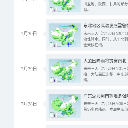
川盆地、陕西、甘肃的部分
息。
东北地区高温发展需警
7月30日
未来三天（7月30日至8
流性降水。同时，从华北到
全天候在线。
大范围降雨将贯穿南北
7月29日
未来三天（7月29日至3
抬、大陆高压东移，中东部
续。
广东湖北河南等地多强
7月28日
未来三天（7月28日至3
带仍多强降雨。本周中东部