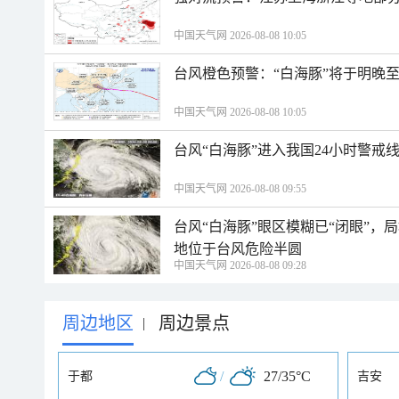
中国天气网 2026-08-08 10:05
台风橙色预警：“白海豚”将于明晚至
中国天气网 2026-08-08 10:05
台风“白海豚”进入我国24小时警戒
中国天气网 2026-08-08 09:55
台风“白海豚”眼区模糊已“闭眼”
地位于台风危险半圆
中国天气网 2026-08-08 09:28
周边地区
周边景点
|
/
27/35°C
于都
吉安