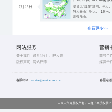
7月25日
受台风“红霞”影响，今天
特大暴雨；明天，【湖南、
现强降雨。
查看更多>>
网站服务
营销
关于我们
联系我们
用户反馈
商务合
版权声明
网站律师
媒资合
客服邮箱：
service@weather.com.cn
客服电话
中国天气网版权所有，未经书面授权禁止使用 