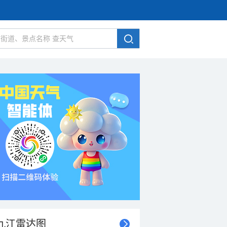
九江雷达图