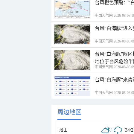
台风橙色预警：“
中国天气网 2026-08-08 10
台风“白海豚”进
中国天气网 2026-08-08 09
台风“白海豚”眼
地位于台风危险半
中国天气网 2026-08-08 09
台风“白海豚”来
中国天气网 2026-08-08 08
周边地区
/
34/
潜山