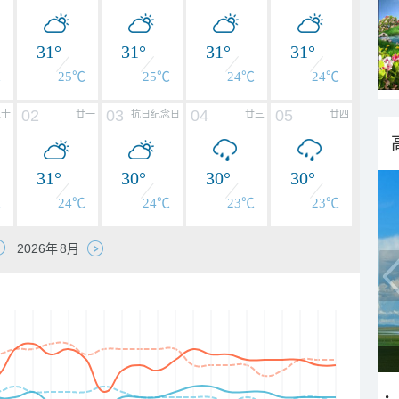
31°
31°
31°
31°
℃
25℃
25℃
24℃
24℃
02
03
04
05
二十
廿一
抗日纪念日
廿三
廿四
31°
30°
30°
30°
℃
24℃
24℃
23℃
23℃