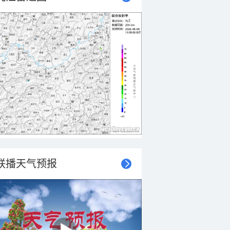
联播天气预报