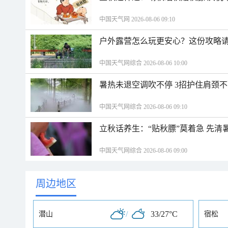
中国天气网 2026-08-06 09:10
户外露营怎么玩更安心？这份攻略
中国天气网综合 2026-08-06 10:00
暑热未退空调吹不停 3招护住肩颈
中国天气网综合 2026-08-06 09:10
立秋话养生：“贴秋膘”莫着急 先清
中国天气网综合 2026-08-06 09:00
周边地区
/
33/27°C
潜山
宿松