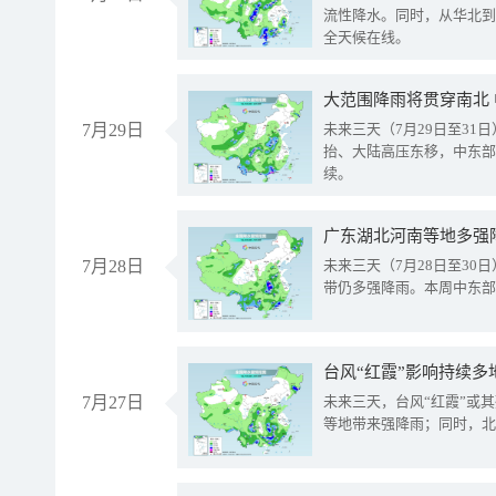
流性降水。同时，从华北到
全天候在线。
大范围降雨将贯穿南北
7月29日
未来三天（7月29日至3
抬、大陆高压东移，中东部
续。
广东湖北河南等地多强
7月28日
未来三天（7月28日至3
带仍多强降雨。本周中东部
台风“红霞”影响持续多
7月27日
未来三天，台风“红霞”或
等地带来强降雨；同时，北